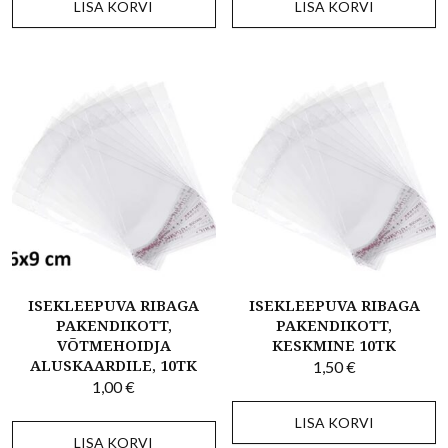
LISA KORVI
LISA KORVI
ISEKLEEPUVA RIBAGA
ISEKLEEPUVA RIBAGA
PAKENDIKOTT,
PAKENDIKOTT,
VÕTMEHOIDJA
KESKMINE 10TK
ALUSKAARDILE, 10TK
1,50
€
1,00
€
LISA KORVI
LISA KORVI