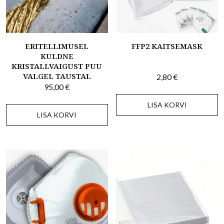
ERITELLIMUSEL
FFP2 KAITSEMASK
KULDNE
KRISTALLVAIGUST PUU
VALGEL TAUSTAL
2,80
€
95,00
€
LISA KORVI
LISA KORVI