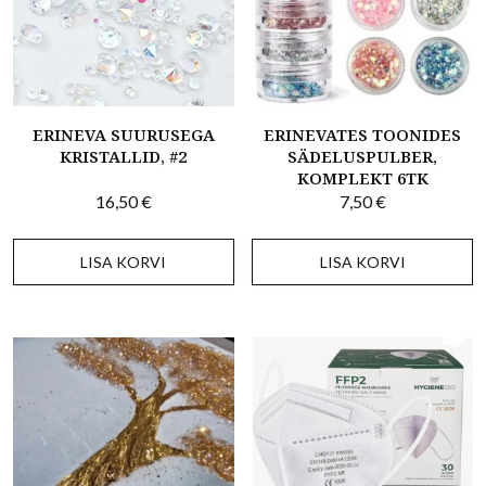
ERINEVA SUURUSEGA
ERINEVATES TOONIDES
KRISTALLID, #2
SÄDELUSPULBER,
KOMPLEKT 6TK
16,50
€
7,50
€
LISA KORVI
LISA KORVI