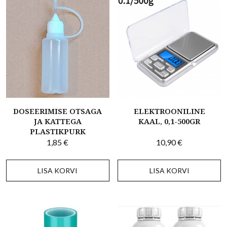
DOSEERIMISE OTSAGA
ELEKTROONILINE
JA KATTEGA
KAAL, 0,1-500GR
PLASTIKPURK
1,85
€
10,90
€
LISA KORVI
LISA KORVI