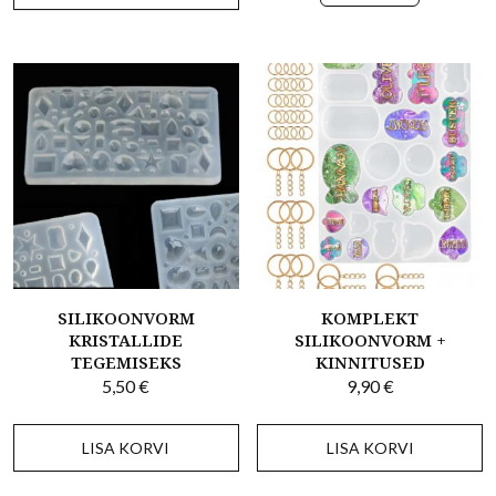
SILIKOONVORM
KOMPLEKT
KRISTALLIDE
SILIKOONVORM +
TEGEMISEKS
KINNITUSED
5,50
€
9,90
€
LISA KORVI
LISA KORVI