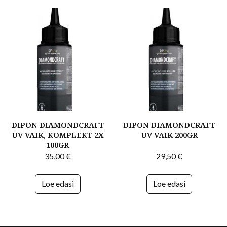
DIPON DIAMONDCRAFT
DIPON DIAMONDCRAFT
UV VAIK, KOMPLEKT 2X
UV VAIK 200GR
100GR
35,00
€
29,50
€
Loe edasi
Loe edasi