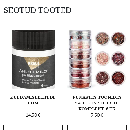
SEOTUD TOOTED
KULDAMISLEHTEDE
PUNASTES TOONIDES
LIIM
SÄDELUSPULBRITE
KOMPLEKT, 6 TK
14,50
€
7,50
€