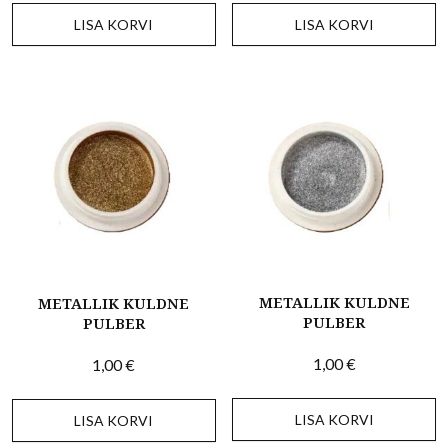
LISA KORVI
LISA KORVI
METALLIK KULDNE
METALLIK KULDNE
PULBER
PULBER
1,00
€
1,00
€
LISA KORVI
LISA KORVI