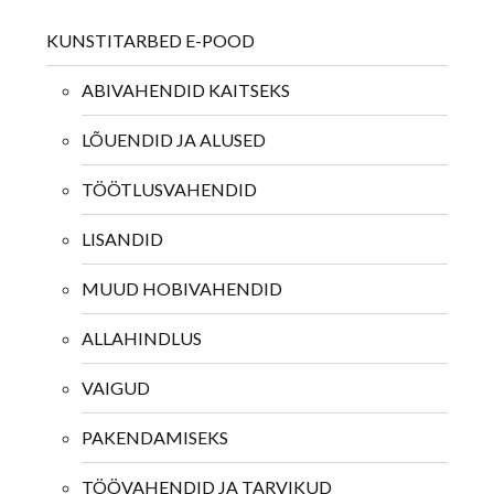
KUNSTITARBED E-POOD
ABIVAHENDID KAITSEKS
LÕUENDID JA ALUSED
TÖÖTLUSVAHENDID
LISANDID
MUUD HOBIVAHENDID
ALLAHINDLUS
VAIGUD
PAKENDAMISEKS
TÖÖVAHENDID JA TARVIKUD