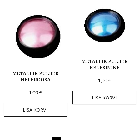
METALLIK PULBER
HELESININE
METALLIK PULBER
HELEROOSA
1,00
€
1,00
€
LISA KORVI
LISA KORVI