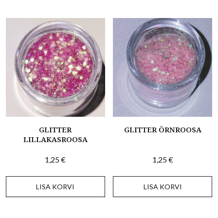
GLITTER
GLITTER ÕRNROOSA
LILLAKASROOSA
1,25
€
1,25
€
LISA KORVI
LISA KORVI